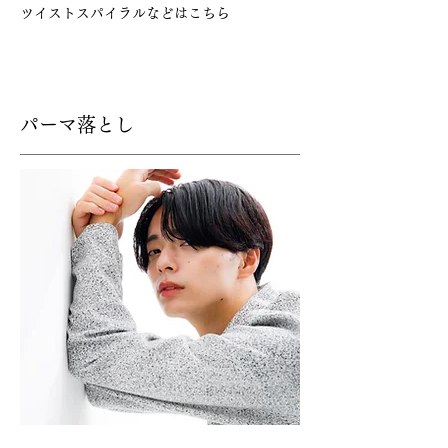
​ツイストスパイラルなどはこちら
​パーマ落とし