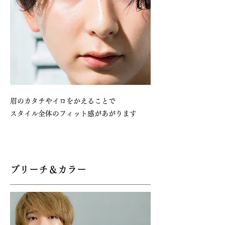
眉のカタチやイロをかえることで
​スタイル全体のフィット感があがります
​ブリーチ＆カラー