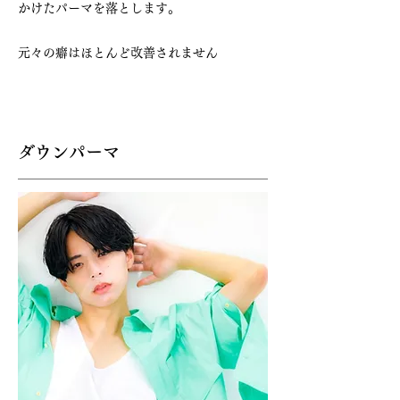
かけたパーマを落とします。
元々の癖はほとんど改善されません
​ダウンパーマ