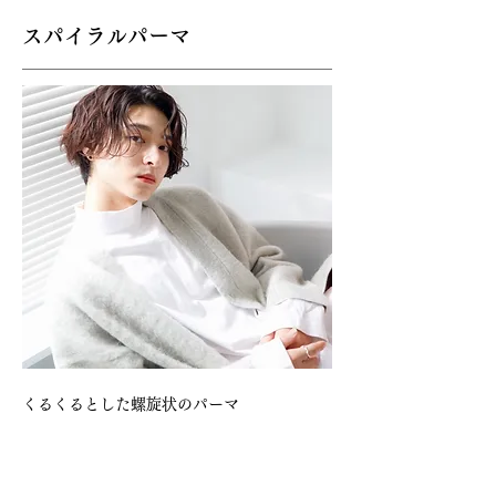
​スパイラルパーマ
くるくるとした螺旋状のパーマ