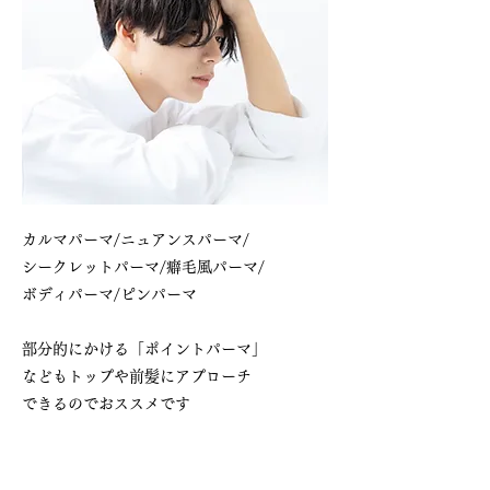
カルマパーマ/ニュアンスパーマ/
シークレットパーマ/癖毛風パーマ/
ボディパーマ/ピンパーマ
部分的にかける「ポイントパーマ」
などもトップや前髪にアプローチ
​できるのでおススメです