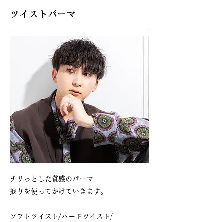
​ツイストパーマ
チリっとした質感のパーマ
捩りを使ってかけていきます。
ソフトツイスト/ハードツイスト/