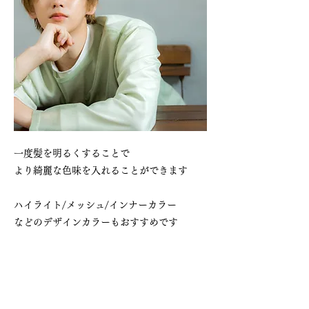
一度髪を明るくすることで
より綺麗な色味を入れることができます
ハイライト/メッシュ/インナーカラー
などのデザインカラーもおすすめです