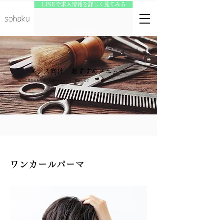
LINEで求人情報を詳しく見てみる
(TAP)
メンズ向け おすすめメニュー
motoで男性のお客様に人気のメニューをご紹介します
​ワンカールパーマ