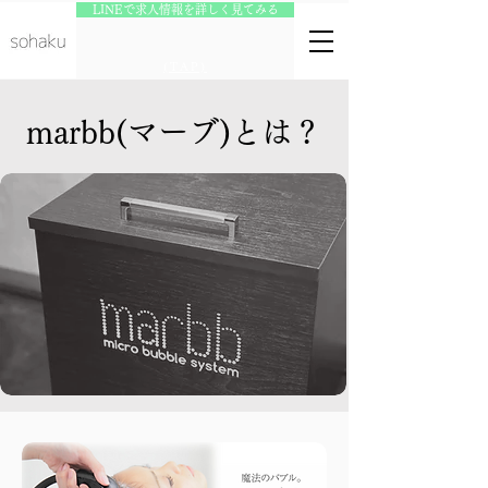
LINEで求人情報を詳しく見てみる
(TAP)
marbb(マーブ)とは？