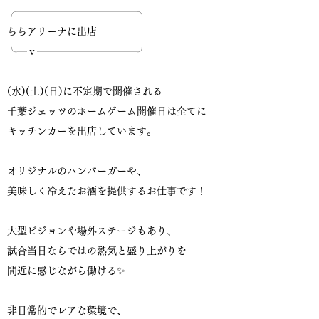
╭━━━━━━━━━━━━╮
ららアリーナに出店
╰━ｖ━━━━━━━━━━╯
(水)(土)(日)に不定期で開催される
千葉ジェッツのホームゲーム開催日は全てに
キッチンカーを出店しています。
オリジナルのハンバーガーや、
美味しく冷えたお酒を提供するお仕事です！
大型ビジョンや場外ステージもあり、
試合当日ならではの熱気と盛り上がりを
間近に感じながら働ける✨
非日常的でレアな環境で、