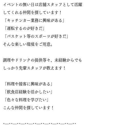
イベントの無い日は店舗スタッフとして活躍
してくれる仲間を探しています！
「キッチンカー業務に興味がある」
「運転するのが好きだ」
「バスケット等のスポーツが好きだ」
そんな楽しい環境をご用意。
調理やドリンクの提供等々、未経験からでも
しっかり先輩スタッフが教えます！
「料理や接客に興味がある」
「飲食店経験を活かしたい」
「色々な料理を学びたい」
こんな仲間を探しています！
･―･･―･･―･･―･･―･･―･･―･･―･･―･･