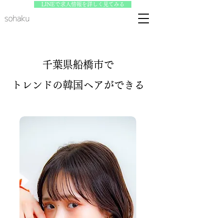
LINEで求人情報を詳しく見てみる
(TAP)
千葉県船橋市で
​トレンドの韓国ヘアができる