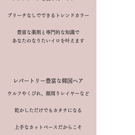
ブリーチなしでできるトレンドカラー
豊富な薬剤と専門的な知識で
​あなたのなりたいイロを叶えます
​レパートリー豊富な韓国ヘア
ウルフやくびれ、顔周りレイヤーなど
乾かしただけでもカタチになる
上手なカットベースだからこそ