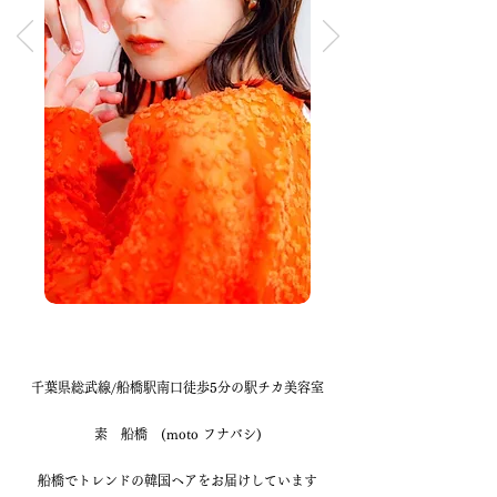
千葉県総武線/船橋駅南口徒歩5分の駅チカ美容室
素 船橋 (moto フナバシ)
船橋でトレンドの韓国ヘアをお届けしています