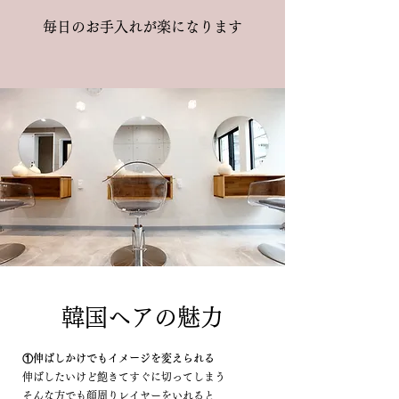
​毎日のお手入れが楽になります
韓国ヘアの魅力
①伸ばしかけでもイメージを変えられる
伸ばしたいけど飽きてすぐに切ってしまう
そんな方でも顔周りレイヤーをいれると