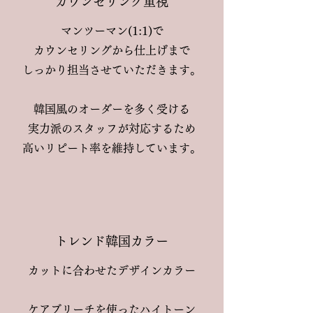
​カウンセリング重視
マンツーマン(1:1)で
カウンセリングから仕上げまで
しっかり担当させていただきます。
韓国風のオーダーを多く受ける
実力派のスタッフが対応するため
​高いリピート率を維持しています。
​トレンド韓国カラー
カットに合わせたデザインカラー
ケアブリーチを使ったハイトーン